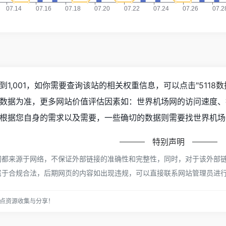
1,001，如你需要查询该站的相关权重信息，可以点击"
5118
数据为准，更多网站价值评估因素如：世界机场网的访问速度、
根据您自身的需求以及需要，一些确切的数据则需要找世界机场网
特别声明
都来源于网络，不保证外部链接的准确性和完整性，同时，对于该外部链接的指
属于合规合法，后期网页的内容如出现违规，可以直接联系网站管理员进
点资源收集与分享！