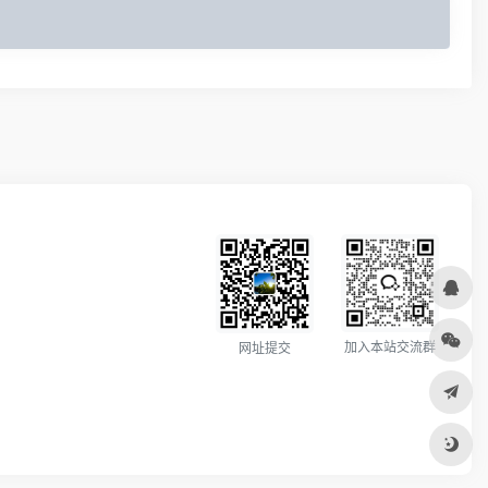
加入本站交流群
网址提交