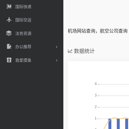
国际快递
国际空运
机场网站查询，航空公司查询
法务资源
办公推荐
数据统计
我爱摸鱼