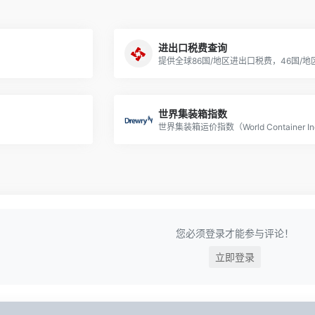
进出口税费查询
世界集装箱指数
您必须登录才能参与评论！
立即登录