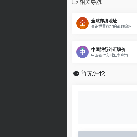
相关导航
全球邮编地址
查询世界各地的邮政编码
中国银行外汇牌价
中国银行实时汇率查询
暂无评论