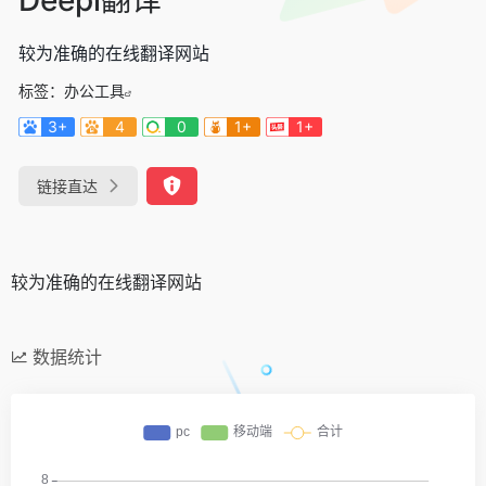
较为准确的在线翻译网站
标签：
办公工具
3+
4
0
1+
1+
链接直达
较为准确的在线翻译网站
数据统计