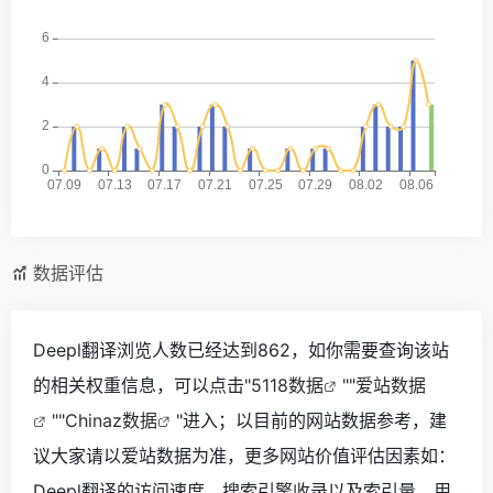
数据评估
Deepl翻译浏览人数已经达到862，如你需要查询该站
的相关权重信息，可以点击"
5118数据
""
爱站数据
""
Chinaz数据
"进入；以目前的网站数据参考，建
议大家请以爱站数据为准，更多网站价值评估因素如：
Deepl翻译的访问速度、搜索引擎收录以及索引量、用