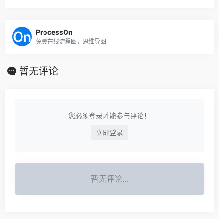
ProcessOn
免费在线流程图，思维导图
暂无评论
您必须登录才能参与评论！
立即登录
暂无评论...