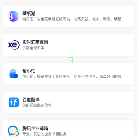
壁纸湖
纯净无广告宝藏手机壁纸网站，收集风景、城市、动漫、明星等等各种类型的手机壁纸
实时汇率查询
了解全球汇率
帮小忙
帮小忙，腾讯在线工具箱平台，功能一应俱全、简单好用的线上工具宝
百度翻译
您的超级翻译伙伴
腾讯企业邮箱
专业、安全的企业邮箱服务