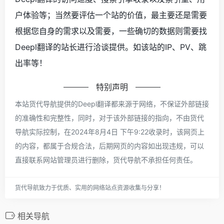
户体验等；当然要评估一个站的价值，最主要还是需要
根据您自身的需求以及需要，一些确切的数据则需要找
Deepl翻译的站长进行洽谈提供。如该站的IP、PV、跳
出率等！
特别声明
本站货代导航提供的Deepl翻译都来源于网络，不保证外部链接
的准确性和完整性，同时，对于该外部链接的指向，不由货代
导航实际控制，在2024年8月4日 下午9:22收录时，该网页上
的内容，都属于合规合法，后期网页的内容如出现违规，可以
直接联系网站管理员进行删除，货代导航不承担任何责任。
货代导航致力于优质、实用的网络站点资源收集与分享！
相关导航