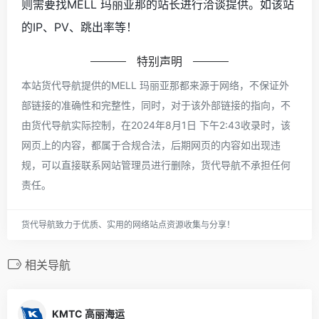
则需要找MELL 玛丽亚那的站长进行洽谈提供。如该站
的IP、PV、跳出率等！
特别声明
本站货代导航提供的MELL 玛丽亚那都来源于网络，不保证外
部链接的准确性和完整性，同时，对于该外部链接的指向，不
由货代导航实际控制，在2024年8月1日 下午2:43收录时，该
网页上的内容，都属于合规合法，后期网页的内容如出现违
规，可以直接联系网站管理员进行删除，货代导航不承担任何
责任。
货代导航致力于优质、实用的网络站点资源收集与分享！
相关导航
KMTC 高丽海运