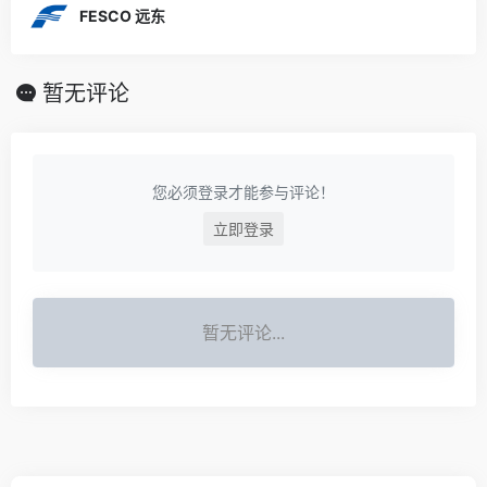
FESCO 远东
暂无评论
您必须登录才能参与评论！
立即登录
暂无评论...