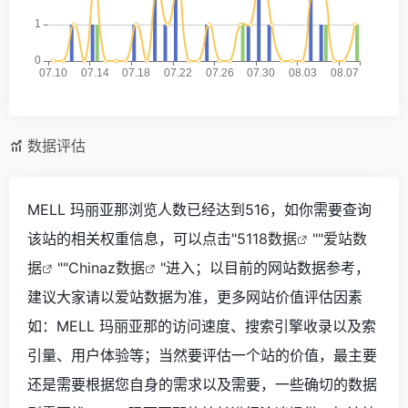
数据评估
MELL 玛丽亚那浏览人数已经达到516，如你需要查询
该站的相关权重信息，可以点击"
5118数据
""
爱站数
据
""
Chinaz数据
"进入；以目前的网站数据参考，
建议大家请以爱站数据为准，更多网站价值评估因素
如：MELL 玛丽亚那的访问速度、搜索引擎收录以及索
引量、用户体验等；当然要评估一个站的价值，最主要
还是需要根据您自身的需求以及需要，一些确切的数据