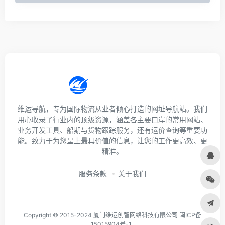
维运导航，专为国际物流从业者倾心打造的网址导航站。我们
用心收录了行业内的顶级资源，涵盖各主要口岸的常用网站、
业务开发工具、船期与货物跟踪服务，还有运价查询等重要功
能。致力于为您呈上最具价值的信息，让您的工作更高效、更
精准。
服务条款
关于我们
Copyright © 2015-2024 厦门维运创智网络科技有限公司 闽ICP备
15015904号-1