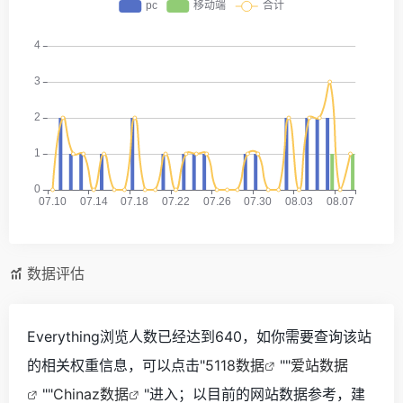
数据评估
Everything浏览人数已经达到640，如你需要查询该站
的相关权重信息，可以点击"
5118数据
""
爱站数据
""
Chinaz数据
"进入；以目前的网站数据参考，建