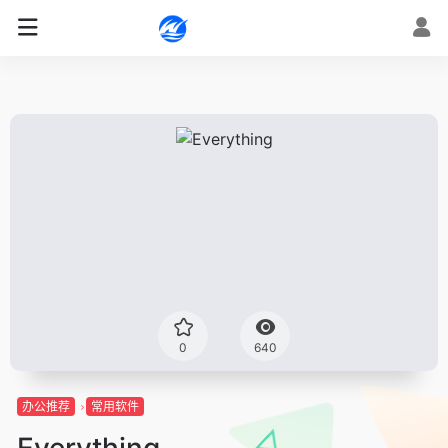
0
640
办公推荐
常用软件
Everything