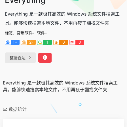
Everything 是一款极其高效的 Windows 系统文件搜索工
具。能够快速搜索本地文件，不用再疲于翻找文件夹
标签：
常用软件
软件
1+
2-
1
0
0
链接直达
Everything 是一款极其高效的 Windows 系统文件搜索工
具。能够快速搜索本地文件，不用再疲于翻找文件夹
数据统计