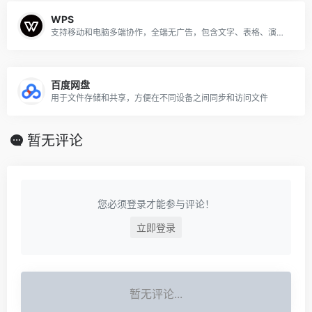
WPS
支持移动和电脑多端协作，全端无广告，包含文字、表格、演示等组件，并有丰富的模板资源
百度网盘
用于文件存储和共享，方便在不同设备之间同步和访问文件
暂无评论
您必须登录才能参与评论！
立即登录
暂无评论...