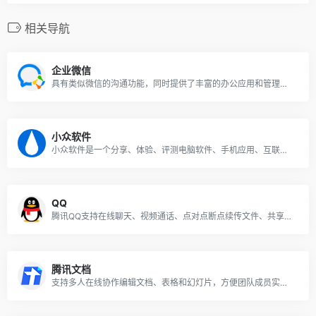
相关导航
企业微信
具有类似微信的沟通功能，同时提供了丰富的办公应用和管理工具，方便企业内部沟通与协作
小众软件
小众软件是一个分享、体验、评测电脑软件、手机应用、互联网产品的网站
QQ
腾讯QQ支持在线聊天、视频通话、点对点断点续传文件、共享文件、网络硬盘、自定义面板、QQ邮箱等多种功能，并可与多种通讯终端相连
腾讯文档
支持多人在线协作编辑文档、表格和幻灯片，方便团队成员实时协作和共享信息