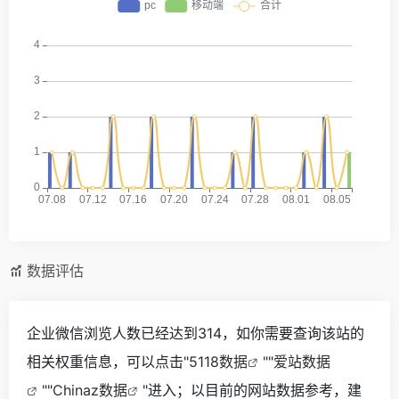
数据评估
企业微信浏览人数已经达到314，如你需要查询该站的
相关权重信息，可以点击"
5118数据
""
爱站数据
""
Chinaz数据
"进入；以目前的网站数据参考，建