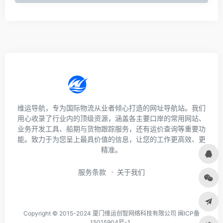
维运导航，专为国际物流从业者倾心打造的网址导航站。我们
用心收录了行业内的顶级资源，涵盖各主要口岸的常用网站、
业务开发工具、船期与货物跟踪服务，还有运价查询等重要功
能。致力于为您呈上最具价值的信息，让您的工作更高效、更
精准。
服务条款
关于我们
Copyright © 2015-2024 厦门维运创智网络科技有限公司 闽ICP备
15015904号-1