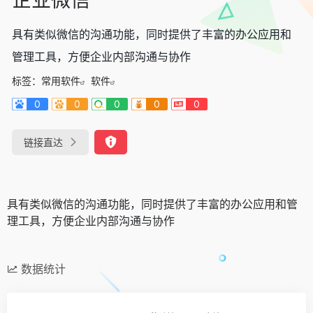
具有类似微信的沟通功能，同时提供了丰富的办公应用和
管理工具，方便企业内部沟通与协作
标签：
常用软件
软件
0
0
0
0
0
链接直达
具有类似微信的沟通功能，同时提供了丰富的办公应用和管
理工具，方便企业内部沟通与协作
数据统计