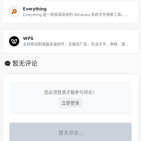
Everything
Everything 是一款极其高效的 Windows 系统文件搜索工具。能够快速搜索本地文件，不用再疲于翻找文件夹
WPS
支持移动和电脑多端协作，全端无广告，包含文字、表格、演示等组件，并有丰富的模板资源
暂无评论
您必须登录才能参与评论！
立即登录
暂无评论...