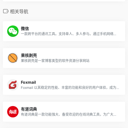
相关导航
微信
一款跨平台的通讯工具。支持单人、多人参与。通过手机网络发送语音、图片、视频和文字。
果核剥壳
果核剥壳是一家博客类型的软件资源分享网站
Foxmail
Foxmail 以其稳定的性能、丰富的功能和良好的用户体验，成为了众多用户管理电子邮件的得力工具
有道词典
有道词典是一款功能强大、备受欢迎的在线词典工具，为广大用户提供了便捷、准确和丰富的语言学习支持