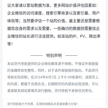
议大家请以爱站数据为准，更多网站价值评估因素如：
企业微信的访问速度、搜索引擎收录以及索引量、用户
体验等；当然要评估一个站的价值，最主要还是需要根
据您自身的需求以及需要，一些确切的数据则需要找企
业微信的站长进行洽谈提供。如该站的IP、PV、跳出率
等！
特别声明
本站货代导航提供的企业微信都来源于网络，不保证外部链接
的准确性和完整性，同时，对于该外部链接的指向，不由货代
导航实际控制，在2024年8月1日 上午9:39收录时，该网页上
的内容，都属于合规合法，后期网页的内容如出现违规，可以
直接联系网站管理员进行删除，货代导航不承担任何责任。
货代导航致力于优质、实用的网络站点资源收集与分享！