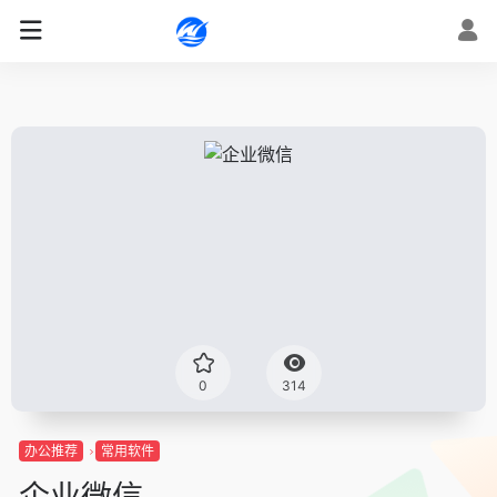
0
314
办公推荐
常用软件
企业微信