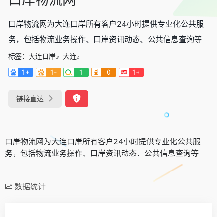
口岸物流网为大连口岸所有客户24小时提供专业化公共服
务，包括物流业务操作、口岸资讯动态、公共信息查询等
标签：
大连口岸
大连
1+
1-
1
0
1+
链接直达
口岸物流网为大连口岸所有客户24小时提供专业化公共服
务，包括物流业务操作、口岸资讯动态、公共信息查询等
数据统计