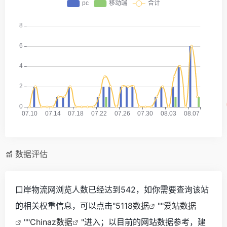
数据评估
口岸物流网浏览人数已经达到542，如你需要查询该站
的相关权重信息，可以点击"
5118数据
""
爱站数据
""
Chinaz数据
"进入；以目前的网站数据参考，建