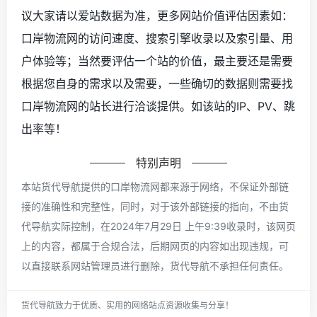
议大家请以爱站数据为准，更多网站价值评估因素如：
口岸物流网的访问速度、搜索引擎收录以及索引量、用
户体验等；当然要评估一个站的价值，最主要还是需要
根据您自身的需求以及需要，一些确切的数据则需要找
口岸物流网的站长进行洽谈提供。如该站的IP、PV、跳
出率等！
特别声明
本站货代导航提供的口岸物流网都来源于网络，不保证外部链
接的准确性和完整性，同时，对于该外部链接的指向，不由货
代导航实际控制，在2024年7月29日 上午9:39收录时，该网页
上的内容，都属于合规合法，后期网页的内容如出现违规，可
以直接联系网站管理员进行删除，货代导航不承担任何责任。
货代导航致力于优质、实用的网络站点资源收集与分享！