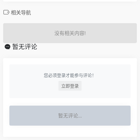
相关导航
没有相关内容!
暂无评论
您必须登录才能参与评论！
立即登录
暂无评论...