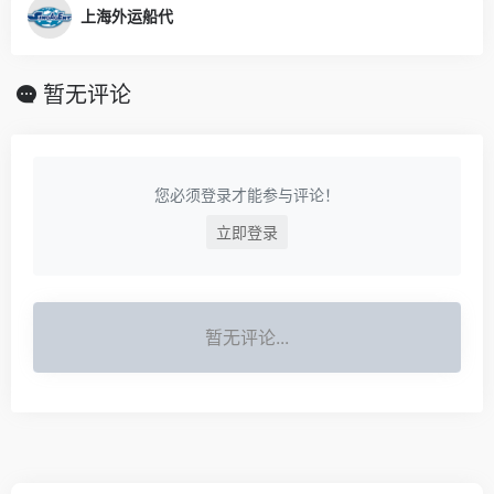
上海外运船代
暂无评论
您必须登录才能参与评论！
立即登录
暂无评论...