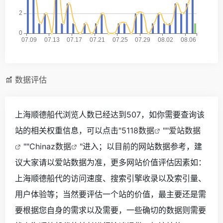
数据评估
上海顺德船代浏览人数已经达到507，如你需要查询该
站的相关权重信息，可以点击"
5118数据
""
爱站数据
""
Chinaz数据
"进入；以目前的网站数据参考，建
议大家请以爱站数据为准，更多网站价值评估因素如：
上海顺德船代的访问速度、搜索引擎收录以及索引量、
用户体验等；当然要评估一个站的价值，最主要还是需
要根据您自身的需求以及需要，一些确切的数据则需要