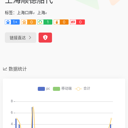
标签：
上海口岸
上海
1+
0
1
0
0
链接直达
数据统计