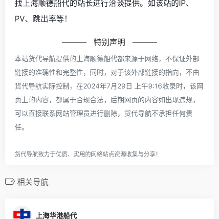
找上海顺德船代的站长进行洽谈提供。如该站的IP、
PV、跳出率等！
特别声明
本站货代导航提供的上海顺德船代都来源于网络，不保证外部
链接的准确性和完整性，同时，对于该外部链接的指向，不由
货代导航实际控制，在2024年7月29日 上午9:16收录时，该网
页上的内容，都属于合规合法，后期网页的内容如出现违规，
可以直接联系网站管理员进行删除，货代导航不承担任何责
任。
货代导航致力于优质、实用的网络站点资源收集与分享！
相关导航
上海华港船代