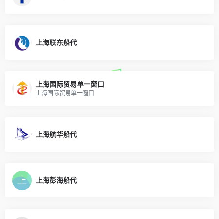
上海联东船代
上海国际贸易单一窗口
上海国际贸易单一窗口
上海航华船代
上海彭海船代