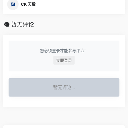
CK 天敬
暂无评论
您必须登录才能参与评论！
立即登录
暂无评论...