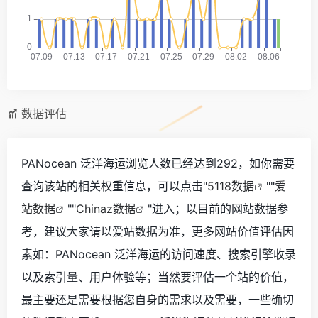
数据评估
PANocean 泛洋海运浏览人数已经达到292，如你需要
查询该站的相关权重信息，可以点击"
5118数据
""
爱
站数据
""
Chinaz数据
"进入；以目前的网站数据参
考，建议大家请以爱站数据为准，更多网站价值评估因
素如：PANocean 泛洋海运的访问速度、搜索引擎收录
以及索引量、用户体验等；当然要评估一个站的价值，
最主要还是需要根据您自身的需求以及需要，一些确切