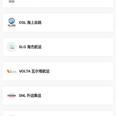
OSL 海上丝路
SLG 海杰航运
VOLTA 瓦尔塔航运
SNL 外运集运