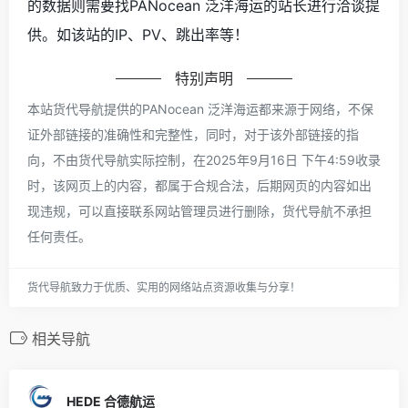
的数据则需要找PANocean 泛洋海运的站长进行洽谈提
供。如该站的IP、PV、跳出率等！
特别声明
本站货代导航提供的PANocean 泛洋海运都来源于网络，不保
证外部链接的准确性和完整性，同时，对于该外部链接的指
向，不由货代导航实际控制，在2025年9月16日 下午4:59收录
时，该网页上的内容，都属于合规合法，后期网页的内容如出
现违规，可以直接联系网站管理员进行删除，货代导航不承担
任何责任。
货代导航致力于优质、实用的网络站点资源收集与分享！
相关导航
HEDE 合德航运