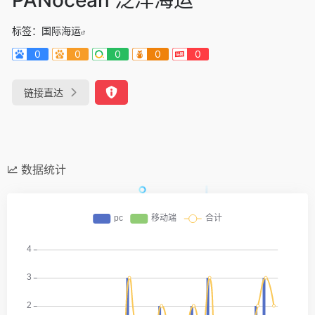
标签：
国际海运
0
0
0
0
0
链接直达
数据统计