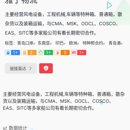
主要经营风电设备，工程机械,车辆等特种箱、普通箱，散
杂货以及装箱运输，与CMA、MSK、OOCL、COSCO、
EAS、SITC等多家船公司有着长期密切合作。
标签：
青岛口岸
东南亚
印巴
欧洲
特种柜合约
青岛港
1+
2-
1+
0
1+
链接直达
主要经营风电设备，工程机械,车辆等特种箱、普通箱，散杂
货以及装箱运输，与CMA、MSK、OOCL、COSCO、
EAS、SITC等多家船公司有着长期密切合作。
数据统计