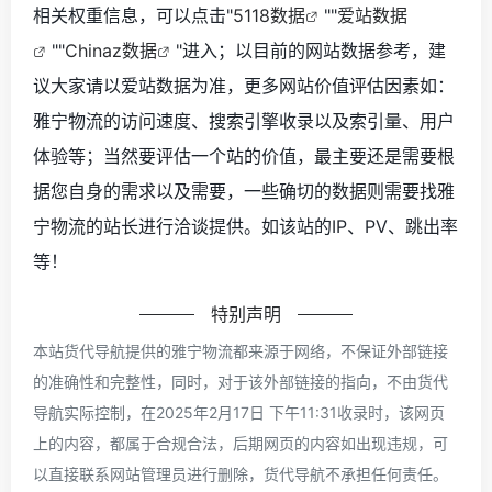
相关权重信息，可以点击"
5118数据
""
爱站数据
""
Chinaz数据
"进入；以目前的网站数据参考，建
议大家请以爱站数据为准，更多网站价值评估因素如：
雅宁物流的访问速度、搜索引擎收录以及索引量、用户
体验等；当然要评估一个站的价值，最主要还是需要根
据您自身的需求以及需要，一些确切的数据则需要找雅
宁物流的站长进行洽谈提供。如该站的IP、PV、跳出率
等！
特别声明
本站货代导航提供的雅宁物流都来源于网络，不保证外部链接
的准确性和完整性，同时，对于该外部链接的指向，不由货代
导航实际控制，在2025年2月17日 下午11:31收录时，该网页
上的内容，都属于合规合法，后期网页的内容如出现违规，可
以直接联系网站管理员进行删除，货代导航不承担任何责任。