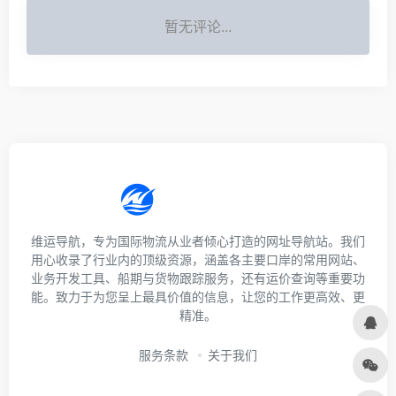
暂无评论...
维运导航，专为国际物流从业者倾心打造的网址导航站。我们
用心收录了行业内的顶级资源，涵盖各主要口岸的常用网站、
业务开发工具、船期与货物跟踪服务，还有运价查询等重要功
能。致力于为您呈上最具价值的信息，让您的工作更高效、更
精准。
服务条款
关于我们