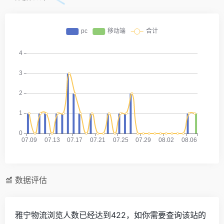
数据评估
雅宁物流浏览人数已经达到422，如你需要查询该站的