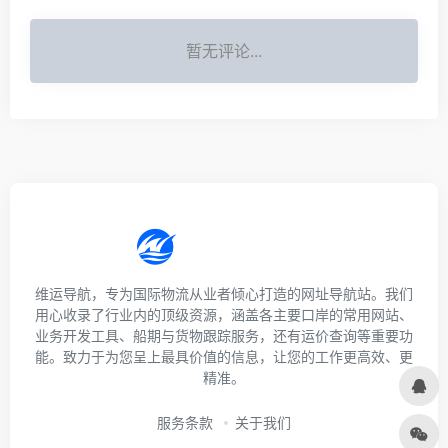
暂无评论...
维运导航，专为国际物流从业者倾心打造的网址导航站。我们
用心收录了行业内的顶级资源，涵盖各主要口岸的常用网站、
业务开发工具、船期与货物跟踪服务，还有运价查询等重要功
能。致力于为您呈上最具价值的信息，让您的工作更高效、更
精准。
服务条款
关于我们