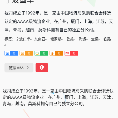
我司成立于1992年，是一家由中国物流与采购联合会评选
认定的AAAA级物流企业。在广州，厦门，上海，江苏，天
津，青岛，越南，莫斯科拥有自己的独立分公司。
标签：
宁波口岸
东南亚
俄罗斯
欧美
海运
空运
铁路
0
0
0
0
0
链接直达
我司成立于1992年，是一家由中国物流与采购联合会评选认
定的AAAA级物流企业。在广州，厦门，上海，江苏，天津，
青岛，越南，莫斯科拥有自己的独立分公司。