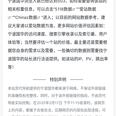
宁波国华浏览人数已经达到503，如你需要查询该站的
相关权重信息，可以点击"
5118数据
""
爱站数据
""
Chinaz数据
"进入；以目前的网站数据参考，建
议大家请以爱站数据为准，更多网站价值评估因素如：
宁波国华的访问速度、搜索引擎收录以及索引量、用户
体验等；当然要评估一个站的价值，最主要还是需要根
据您自身的需求以及需要，一些确切的数据则需要找宁
波国华的站长进行洽谈提供。如该站的IP、PV、跳出率
等！
特别声明
本站货代导航提供的宁波国华都来源于网络，不保证外部链接
的准确性和完整性，同时，对于该外部链接的指向，不由货代
导航实际控制，在2025年2月17日 下午11:15收录时，该网页
上的内容，都属于合规合法，后期网页的内容如出现违规，可