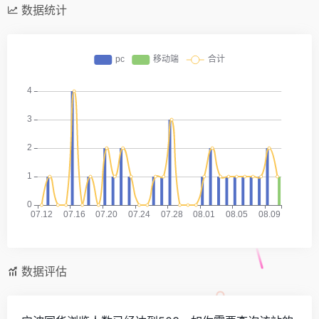
数据统计
数据评估