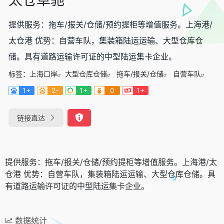
提供服务：拖车/报关/仓储/预约提柜等增值服务。上海港/
太仓港 优势：自营车队，集装箱陆运运输、大型仓库仓
储。具有道路运输许可证的中型陆运集卡企业。
标签：
上海口岸
大型仓库仓储
拖车/报关/仓储
自营车队
1+
2-
1+
0
1+
链接直达
提供服务：拖车/报关/仓储/预约提柜等增值服务。上海港/太
仓港 优势：自营车队，集装箱陆运运输、大型仓库仓储。具
有道路运输许可证的中型陆运集卡企业。
数据统计