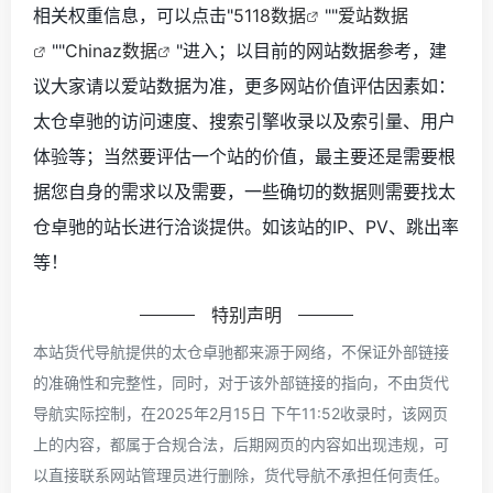
相关权重信息，可以点击"
5118数据
""
爱站数据
""
Chinaz数据
"进入；以目前的网站数据参考，建
议大家请以爱站数据为准，更多网站价值评估因素如：
太仓卓驰的访问速度、搜索引擎收录以及索引量、用户
体验等；当然要评估一个站的价值，最主要还是需要根
据您自身的需求以及需要，一些确切的数据则需要找太
仓卓驰的站长进行洽谈提供。如该站的IP、PV、跳出率
等！
特别声明
本站货代导航提供的太仓卓驰都来源于网络，不保证外部链接
的准确性和完整性，同时，对于该外部链接的指向，不由货代
导航实际控制，在2025年2月15日 下午11:52收录时，该网页
上的内容，都属于合规合法，后期网页的内容如出现违规，可
以直接联系网站管理员进行删除，货代导航不承担任何责任。