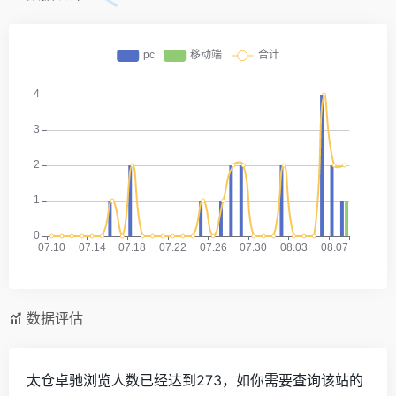
数据评估
太仓卓驰浏览人数已经达到273，如你需要查询该站的