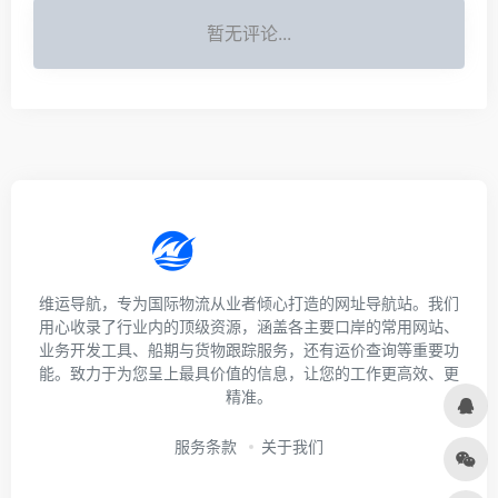
暂无评论...
维运导航，专为国际物流从业者倾心打造的网址导航站。我们
用心收录了行业内的顶级资源，涵盖各主要口岸的常用网站、
业务开发工具、船期与货物跟踪服务，还有运价查询等重要功
能。致力于为您呈上最具价值的信息，让您的工作更高效、更
精准。
服务条款
关于我们