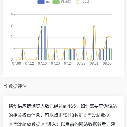
数据评估
铭创供应链浏览人数已经达到465，如你需要查询该站
的相关权重信息，可以点击"
5118数据
""
爱站数据
""
Chinaz数据
"进入；以目前的网站数据参考，建