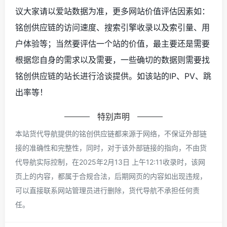
议大家请以爱站数据为准，更多网站价值评估因素如：
铭创供应链的访问速度、搜索引擎收录以及索引量、用
户体验等；当然要评估一个站的价值，最主要还是需要
根据您自身的需求以及需要，一些确切的数据则需要找
铭创供应链的站长进行洽谈提供。如该站的IP、PV、跳
出率等！
特别声明
本站货代导航提供的铭创供应链都来源于网络，不保证外部链
接的准确性和完整性，同时，对于该外部链接的指向，不由货
代导航实际控制，在2025年2月13日 上午12:11收录时，该网
页上的内容，都属于合规合法，后期网页的内容如出现违规，
可以直接联系网站管理员进行删除，货代导航不承担任何责
任。