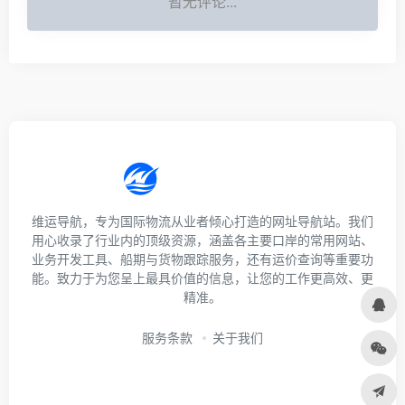
暂无评论...
维运导航，专为国际物流从业者倾心打造的网址导航站。我们
用心收录了行业内的顶级资源，涵盖各主要口岸的常用网站、
业务开发工具、船期与货物跟踪服务，还有运价查询等重要功
能。致力于为您呈上最具价值的信息，让您的工作更高效、更
精准。
服务条款
关于我们