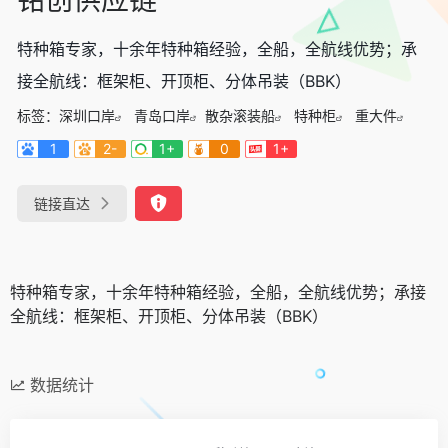
特种箱专家，十余年特种箱经验，全船，全航线优势；承
接全航线：框架柜、开顶柜、分体吊装（BBK）
标签：
深圳口岸
青岛口岸
散杂滚装船
特种柜
重大件
1
2-
1+
0
1+
链接直达
特种箱专家，十余年特种箱经验，全船，全航线优势；承接
全航线：框架柜、开顶柜、分体吊装（BBK）
数据统计