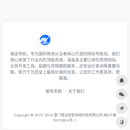
维运导航，专为国际物流从业者倾心打造的网址导航站。我们
用心收录了行业内的顶级资源，涵盖各主要口岸的常用网站、
业务开发工具、船期与货物跟踪服务，还有运价查询等重要功
能。致力于为您呈上最具价值的信息，让您的工作更高效、更
精准。
服务条款
关于我们
Copyright © 2015-2024 厦门维运创智网络科技有限公司 闽ICP备
15015904号-1