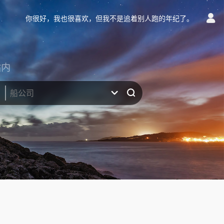
你很好，我也很喜欢，但我不是追着别人跑的年纪了。
站内