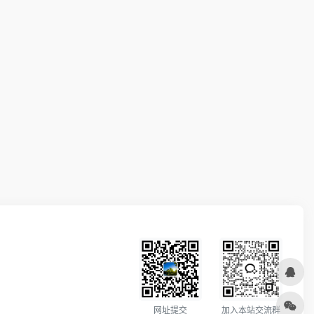
加入本站交流群
网址提交