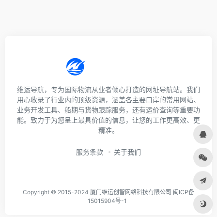
维运导航，专为国际物流从业者倾心打造的网址导航站。我们
用心收录了行业内的顶级资源，涵盖各主要口岸的常用网站、
业务开发工具、船期与货物跟踪服务，还有运价查询等重要功
能。致力于为您呈上最具价值的信息，让您的工作更高效、更
精准。
服务条款
关于我们
Copyright © 2015-2024 厦门维运创智网络科技有限公司 闽ICP备
15015904号-1