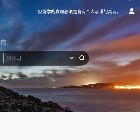
但哲学的真理必须是含有个人承诺的真理。
站内