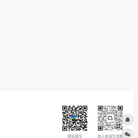
加入本站交流群
网址提交