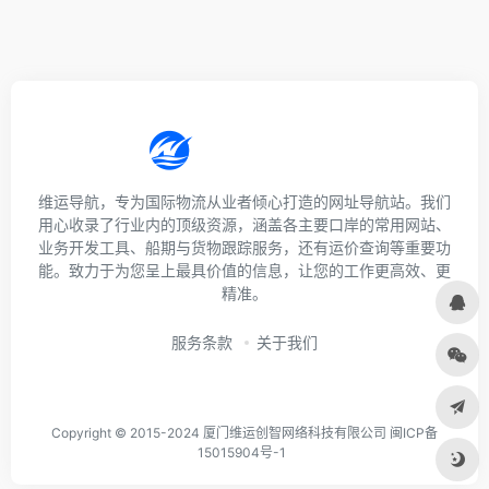
维运导航，专为国际物流从业者倾心打造的网址导航站。我们
用心收录了行业内的顶级资源，涵盖各主要口岸的常用网站、
业务开发工具、船期与货物跟踪服务，还有运价查询等重要功
能。致力于为您呈上最具价值的信息，让您的工作更高效、更
精准。
服务条款
关于我们
Copyright © 2015-2024 厦门维运创智网络科技有限公司 闽ICP备
15015904号-1