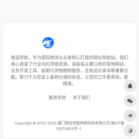
维运导航，专为国际物流从业者倾心打造的网址导航站。我们
用心收录了行业内的顶级资源，涵盖各主要口岸的常用网站、
业务开发工具、船期与货物跟踪服务，还有运价查询等重要功
能。致力于为您呈上最具价值的信息，让您的工作更高效、更
精准。
服务条款
关于我们
Copyright © 2015-2024 厦门维运创智网络科技有限公司 闽ICP备
15015904号-1