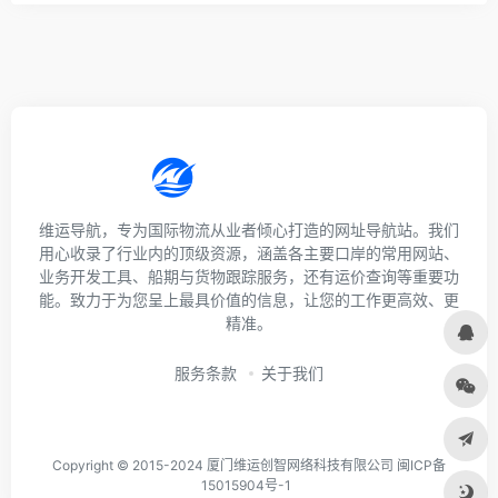
维运导航，专为国际物流从业者倾心打造的网址导航站。我们
用心收录了行业内的顶级资源，涵盖各主要口岸的常用网站、
业务开发工具、船期与货物跟踪服务，还有运价查询等重要功
能。致力于为您呈上最具价值的信息，让您的工作更高效、更
精准。
服务条款
关于我们
Copyright © 2015-2024 厦门维运创智网络科技有限公司 闽ICP备
15015904号-1