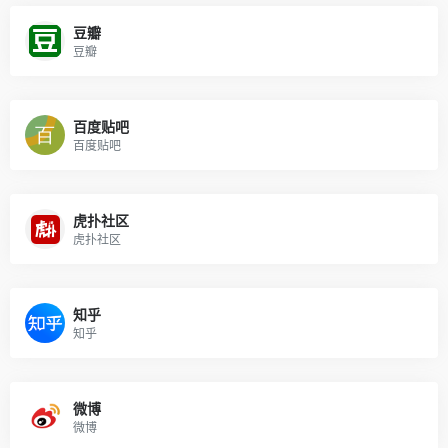
豆瓣
豆瓣
百度贴吧
百度贴吧
虎扑社区
虎扑社区
知乎
知乎
微博
微博