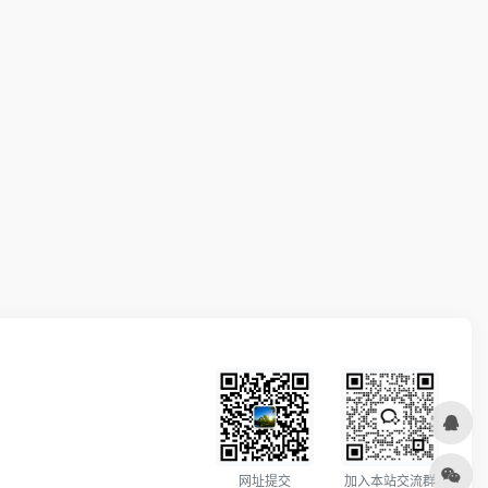
加入本站交流群
网址提交