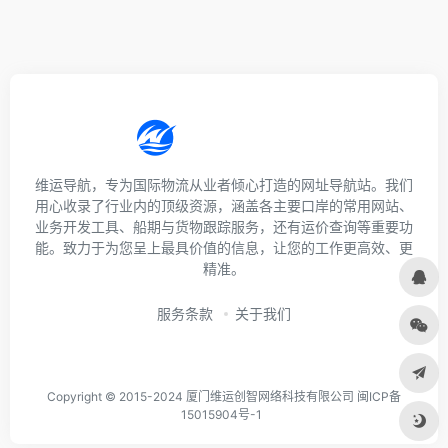
维运导航，专为国际物流从业者倾心打造的网址导航站。我们
用心收录了行业内的顶级资源，涵盖各主要口岸的常用网站、
业务开发工具、船期与货物跟踪服务，还有运价查询等重要功
能。致力于为您呈上最具价值的信息，让您的工作更高效、更
精准。
服务条款
关于我们
Copyright © 2015-2024 厦门维运创智网络科技有限公司 闽ICP备
15015904号-1