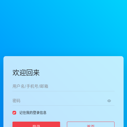
欢迎回来
记住我的登录信息
登录
首页