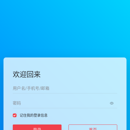
欢迎回来
记住我的登录信息
登录
首页