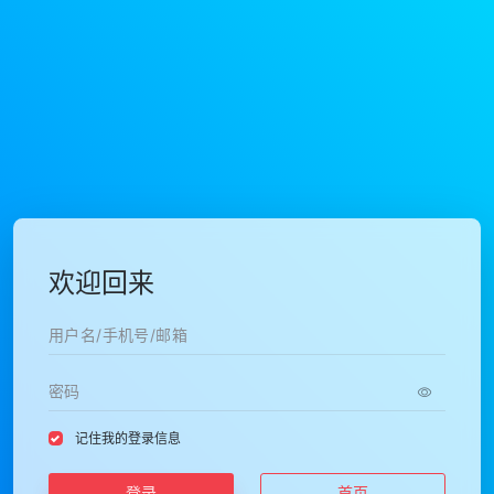
欢迎回来
记住我的登录信息
登录
首页