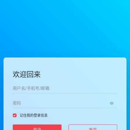
欢迎回来
记住我的登录信息
登录
首页