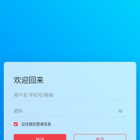
欢迎回来
记住我的登录信息
登录
首页