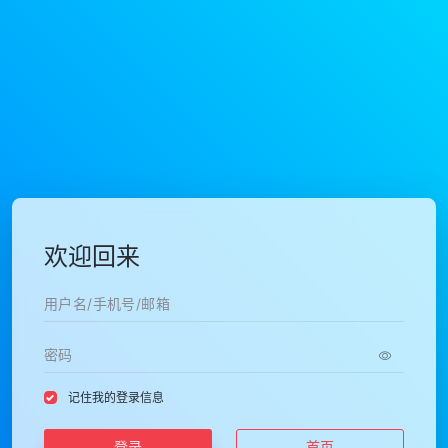
欢迎回来
记住我的登录信息
登录
首页