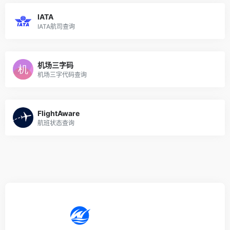
IATA
IATA航司查询
机场三字码
机场三字代码查询
FlightAware
航班状态查询