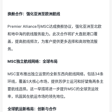
换舱合作：强化亚洲至欧洲航线
Premier Alliance与MSC达成换舱协议，强化亚洲至北欧
和地中海的航线服务能力。此次合作将扩大直航港口覆
盖，提高航线频次，为客户提供更多选择和高效物流服
务。
MSC独立航线网络：全球布局
MSC宣布推出独立运营的全新东西向航线网络，包括34条
环线，覆盖5大核心市场，提供苏伊士运河和好望角两条主
要航线选择。这一举措将进一步提升MSC的全球货运效
率，巩固其在航运市场的领先地位。
全球航运新格局：创新与合作