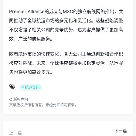
Premier Alliance的成立与MSC的独立航线网络推出，共
同推动了全球航运市场的多元化和灵活化。这些战略调整
不仅增强了相关公司的竞争优势，也为客户提供了更加高
效、广泛的航运服务。
随着航运市场的快速变化，各大公司正通过创新和合作积
极应对挑战。未来，全球供应链将更加稳定灵活，航运服
务也将更加高效多元。
# 航运资讯
©
版权声明
文章版权归作者所有，未经允许请勿转载。
下一篇
上一篇