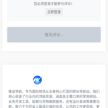
您必须登录才能参与评论！
立即登录
暂无评论...
维运导航，专为国际物流从业者倾心打造的网址导航站。我们
用心收录了行业内的顶级资源，涵盖各主要口岸的常用网站、
业务开发工具、船期与货物跟踪服务，还有运价查询等重要功
能。致力于为您呈上最具价值的信息，让您的工作更高效、更