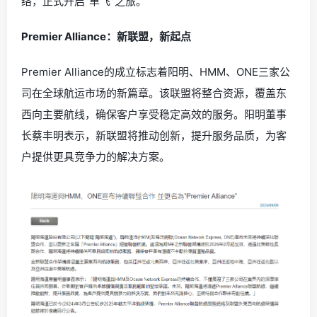
络，正式开启“单飞”之旅。
Premier Alliance：新联盟，新起点
Premier Alliance的成立标志着阳明、HMM、ONE三家公
司在全球航运市场的新篇章。该联盟将整合资源，覆盖东
西向主要航线，确保客户享受稳定高效的服务。阳明董事
长蔡丰明表示，新联盟将推动创新，提升服务品质，为客
户提供更具竞争力的解决方案。